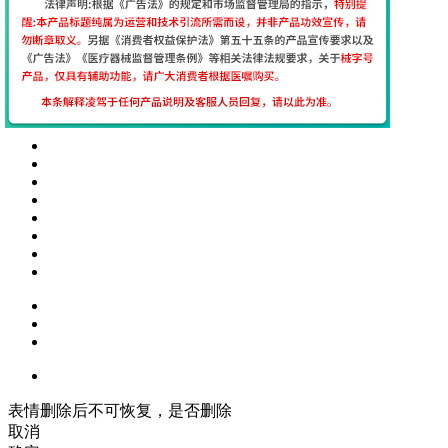
表情删除后不可恢复，是否删除
取消