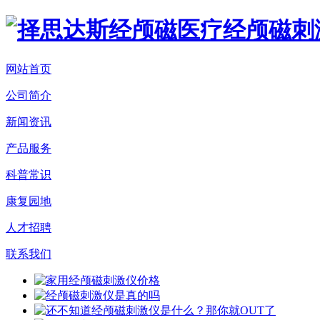
网站首页
公司简介
新闻资讯
产品服务
科普常识
康复园地
人才招聘
联系我们