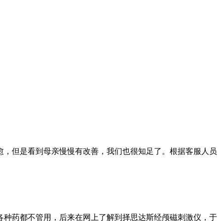
愈，但是看到母亲慢慢有改善，我们也很知足了。根据客服人员
各种药都不管用，后来在网上了解到择思达斯经颅磁刺激仪，于