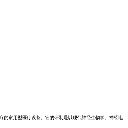
治疗的家用型医疗设备。它的研制是以现代神经生物学、神经电