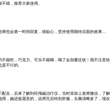
很不错，推荐大家使用。
老师也会第一时间回复，很贴心，坚持使用期待后面的效果…
的不能吃，巧克力、可乐不能喝，喝了会加重症状！我不注意给
也是不行的。
不配合，后来了解到经颅磁治疗仪，当时添加上老师微信，了解
她用，她还挺愿意的，说用完后特别舒服，头脑清晰多了，现在