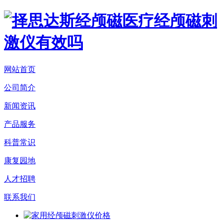
网站首页
公司简介
新闻资讯
产品服务
科普常识
康复园地
人才招聘
联系我们