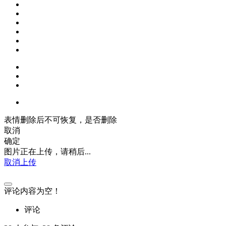
表情删除后不可恢复，是否删除
取消
确定
图片正在上传，请稍后...
取消上传
评论内容为空！
评论