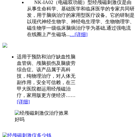
NK-IA02（电磁双功能）型经颅磁刺激仪是由
从事生命科学、基础医学和临床医学的专家共同研
发，用于脑病治疗的家用型医疗设备。它的研制是
以现代神经生物学、神经电生理学、生物物理学、
磁生物学一级临床脑病治疗学为基础,通过强电流
在线圈上产生磁场...
…[详细]
适用于预防和治疗缺血性脑
血管病、颅脑损伤及脑疲劳
综合症。该产品属于高科
技，纯物理治疗，对人体无
副作用，安全可信赖，在三
甲大医院都运用经颅磁治
疗，家用版更方便经济……
[详细]