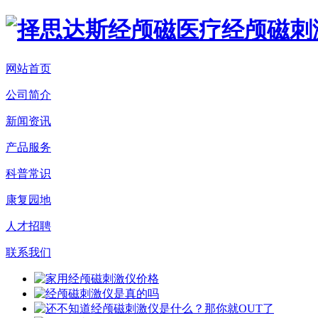
网站首页
公司简介
新闻资讯
产品服务
科普常识
康复园地
人才招聘
联系我们