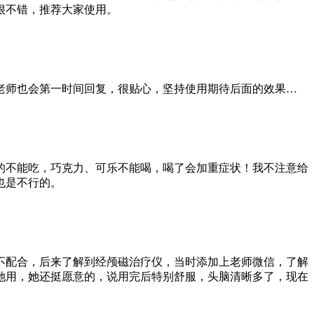
很不错，推荐大家使用。
老师也会第一时间回复，很贴心，坚持使用期待后面的效果…
的不能吃，巧克力、可乐不能喝，喝了会加重症状！我不注意给
也是不行的。
不配合，后来了解到经颅磁治疗仪，当时添加上老师微信，了解
她用，她还挺愿意的，说用完后特别舒服，头脑清晰多了，现在