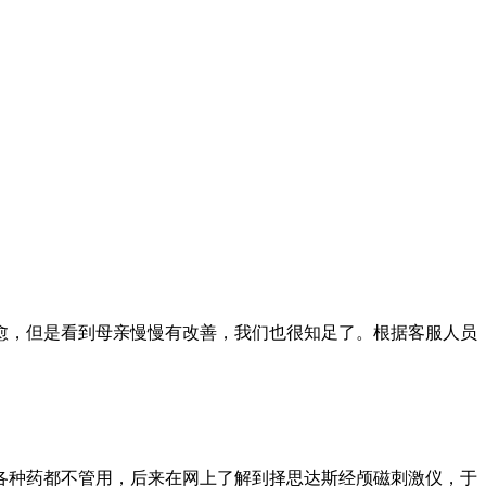
愈，但是看到母亲慢慢有改善，我们也很知足了。根据客服人员
各种药都不管用，后来在网上了解到择思达斯经颅磁刺激仪，于