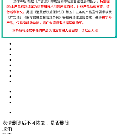
表情删除后不可恢复，是否删除
取消