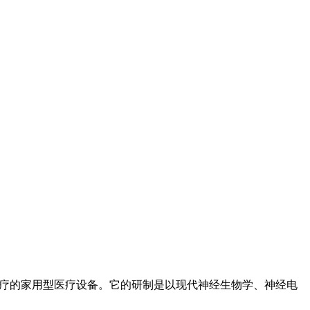
治疗的家用型医疗设备。它的研制是以现代神经生物学、神经电