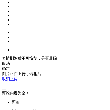
表情删除后不可恢复，是否删除
取消
确定
图片正在上传，请稍后...
取消上传
评论内容为空！
评论