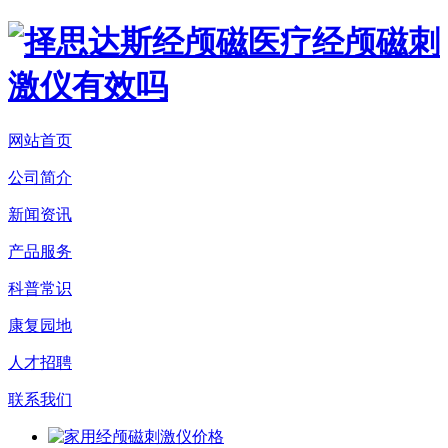
网站首页
公司简介
新闻资讯
产品服务
科普常识
康复园地
人才招聘
联系我们