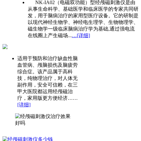
NK-IA02（电磁双功能）型经颅磁刺激仪是由
从事生命科学、基础医学和临床医学的专家共同研
发，用于脑病治疗的家用型医疗设备。它的研制是
以现代神经生物学、神经电生理学、生物物理学、
磁生物学一级临床脑病治疗学为基础,通过强电流
在线圈上产生磁场...
…[详细]
适用于预防和治疗缺血性脑
血管病、颅脑损伤及脑疲劳
综合症。该产品属于高科
技，纯物理治疗，对人体无
副作用，安全可信赖，在三
甲大医院都运用经颅磁治
疗，家用版更方便经济……
[详细]